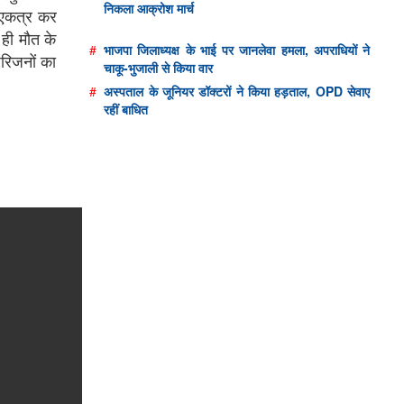
निकला आक्रोश मार्च
 एकत्र कर
 ही मौत के
#
भाजपा जिलाध्यक्ष के भाई पर जानलेवा हमला, अपराधियों ने
परिजनों का
चाकू-भुजाली से किया वार
#
अस्पताल के जूनियर डॉक्टरों ने किया हड़ताल, OPD सेवाए
रहीं बाधित