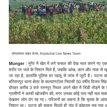
कोयलांचल लाइव डेस्क, Koylachal Live News Team
: मुंगेर में खेत में लगे फसल की देख भाल करने गए 
Munger
शरीर पर जले के निशान मिले हैं, जबकि आंख, कान और नाक से खू
जा रहा है, हालांकि पुलिस हर पहलू से जांच में जुटी है। घटना
बरियारपुर थाना क्षेत्र के कल्याणटोला निवासी 50 वर्षीय विजय सिं
दोपहर करीब 3 बजे रतनपुर स्थित अपने खेत में भिंडी तोड़ने 
ग्रामीणों ने काफी खोजबीन की, मगर उनका कोई पता नहीं चल सका
देखकर लोग दंग रह गए। परिजनों का कहना है कि मृतक के आं
निशान था। घटना की सूचना मिलते ही गांव में कोहराम मच गया और