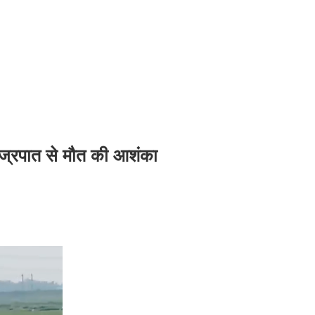
वज्रपात से मौत की आशंका