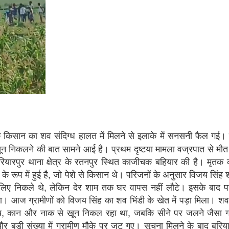
एक किसान का शव संदिग्ध हालत में मिलने से इलाके में सनसनी फैल गई।
न निकलने की बात सामने आई है। प्रथम दृष्टया मामला वज्रपात से मौत
 बरियारपुर थाना क्षेत्र के रतनपुर स्थित काजीचक बहियार की है। मृतक
ह के रूप में हुई है, जो पेशे से किसान थे। परिजनों के अनुसार विजय सिंह
के लिए निकले थे, लेकिन देर शाम तक घर वापस नहीं लौटे। इसके बाद 
। आज ग्रामीणों को विजय सिंह का शव भिंडी के खेत में पड़ा मिला। श
ख, कान और नाक से खून निकल रहा था, जबकि सीने पर जलने जैसा 
 बड़ी संख्या में ग्रामीण मौके पर जुट गए। सूचना मिलने के बाद बरिया