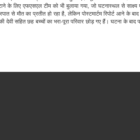
जुटाने के लिए एफएसएल टीम को भी बुलाया गया, जो घटनास्थल से साक्ष्य
ात से मौत का प्रतीत हो रहा है, लेकिन पोस्टमार्टम रिपोर्ट आने के बाद
 देवी सहित छह बच्चों का भरा-पूरा परिवार छोड़ गए हैं। घटना के बाद 