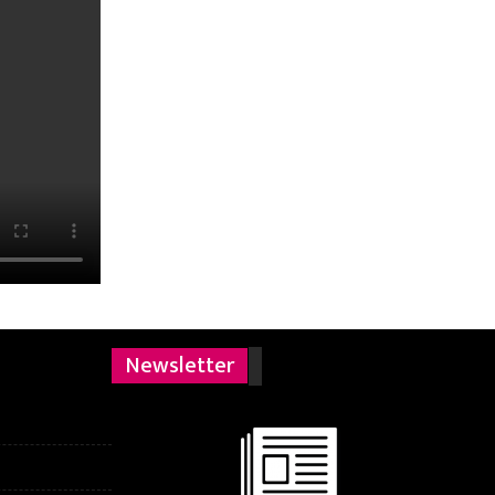
Newsletter