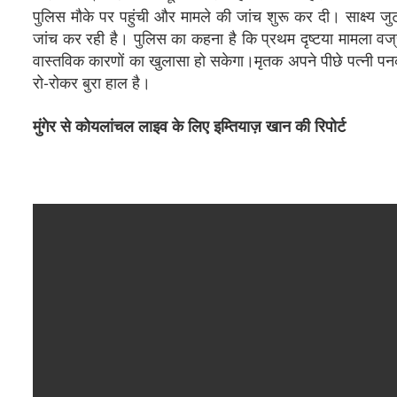
पुलिस मौके पर पहुंची और मामले की जांच शुरू कर दी। साक्ष्य 
जांच कर रही है। पुलिस का कहना है कि प्रथम दृष्टया मामला वज्रप
वास्तविक कारणों का खुलासा हो सकेगा।मृतक अपने पीछे पत्नी पनकी
रो-रोकर बुरा हाल है।
मुंगेर से कोयलांचल लाइव के लिए इम्तियाज़ खान की रिपोर्ट