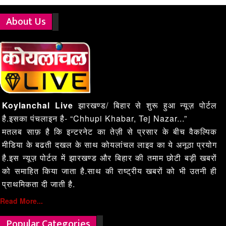
About Us
Koylanchal Live
झारखण्ड/ बिहार से शुरू हुआ न्यूज़ पोर्टल
है.इसका पंचलाइन है- “Chhupi Khabar, Tej Nazar...”
मतलब साफ़ है कि इन्टरनेट का तेज़ी से प्रसार के बीच वैकल्पिक
मीडिया के बढती दखल के साथ कोयलांचल लाइव का ये अनूठा प्रयोग
है.इस न्यूज़ पोर्टल में झारखण्ड और बिहार की तमाम छोटी बड़ी खबरों
को समाहित किया जाता है.साथ की राष्ट्रीय खबरों को भी उतनी ही
प्राथमिकता दी जाती है.
Read More...
Popular Categories