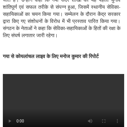
शांतिपूर्ण एवं सफल तरीके से संपन्न हुआ, जिसमें स्थानीय सेविका-
सहायिकाओं का चयन किया गया। सम्मेलन के दौरान केंद्र सरकार
द्वारा किए गए संशोधनों के विरोध में भी प्रस्ताव पारित किया गया।
संगठन के नेताओं ने कहा कि सेविका-सहायिकाओं के हितों की रक्षा के
लिए संघर्ष लगातार जारी रहेगा।
गया से कोयलांचल लाइव के लिए मनोज कुमार की रिपोर्ट