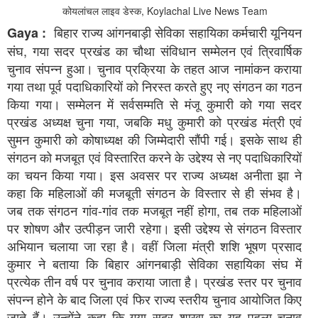
कोयलांचल लाइव डेस्क, Koylachal Live News Team
बिहार राज्य आंगनबाड़ी सेविका सहायिका कर्मचारी यूनियन
Gaya :
संघ, गया सदर प्रखंड का चौथा संविधान सम्मेलन एवं त्रिवार्षिक
चुनाव संपन्न हुआ। चुनाव प्रक्रिया के तहत आज नामांकन कराया
गया तथा पूर्व पदाधिकारियों को निरस्त करते हुए नए संगठन का गठन
किया गया। सम्मेलन में सर्वसम्मति से मंजू कुमारी को गया सदर
प्रखंड अध्यक्ष चुना गया, जबकि मधु कुमारी को प्रखंड मंत्री एवं
सुमन कुमारी को कोषाध्यक्ष की जिम्मेदारी सौंपी गई। इसके साथ ही
संगठन को मजबूत एवं विस्तारित करने के उद्देश्य से नए पदाधिकारियों
का चयन किया गया। इस अवसर पर राज्य अध्यक्ष अनीता झा ने
कहा कि महिलाओं की मजबूती संगठन के विस्तार से ही संभव है।
जब तक संगठन गांव-गांव तक मजबूत नहीं होगा, तब तक महिलाओं
पर शोषण और उत्पीड़न जारी रहेगा। इसी उद्देश्य से संगठन विस्तार
अभियान चलाया जा रहा है। वहीं जिला मंत्री शशि भूषण प्रसाद
कुमार ने बताया कि बिहार आंगनबाड़ी सेविका सहायिका संघ में
प्रत्येक तीन वर्ष पर चुनाव कराया जाता है। प्रखंड स्तर पर चुनाव
संपन्न होने के बाद जिला एवं फिर राज्य स्तरीय चुनाव आयोजित किए
जाते हैं। उन्होंने कहा कि गया सदर शाखा का यह पहला चुनाव