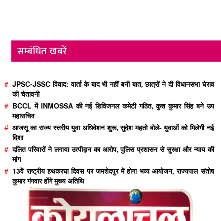
सम्बंधित खबरें
#
JPSC-JSSC विवाद: वार्ता के बाद भी नहीं बनी बात, छात्रों ने दी विधानसभा घेराव
की चेतावनी
#
BCCL में INMOSSA की नई डिविजनल कमेटी गठित, कुश कुमार सिंह बने उप
महासचिव
#
आजसू का राज्य स्तरीय युवा अधिवेशन शुरू, सुदेश महतो बोले- युवाओं को मिलेगी नई
दिशा
#
दलित परिवारों ने लगाया उत्पीड़न का आरोप, पुलिस प्रशासन से सुरक्षा और न्याय की
मांग
#
13वें राष्ट्रीय हथकरघा दिवस पर जमशेदपुर में होगा भव्य आयोजन, राज्यपाल संतोष
कुमार गंगवार होंगे मुख्य अतिथि