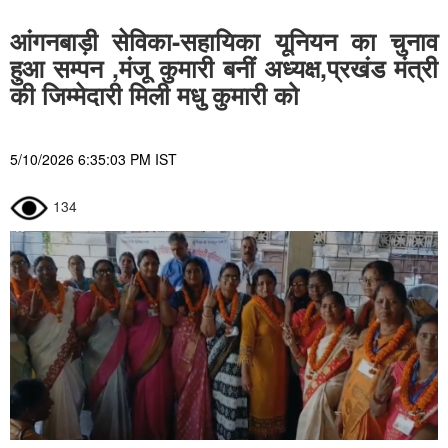
आंगनबाड़ी सेविका-सहायिका यूनियन का चुनाव
हुआ सम्पन ,मंजू कुमारी बनीं अध्यक्ष,प्रखंड मंत्री
की जिम्मेदारी मिली मधु कुमारी को
5/10/2026 6:35:03 PM IST
134