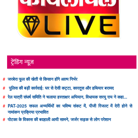
ट्रेंडिंग न्यूज़
#
जरबेरा फूल की खेती से किसान होंगे आत्म निर्भर
#
पुलिस की बड़ी कार्रवाई: घर से देसी कट्टा, कारतूस और हथियार बरामद
#
रेल यात्री संघर्ष समिति ने चलाया हस्ताक्षर अभियान, विधायक सरयू राय ने कहा...
#
PAT-2025 सफल अभ्यर्थियों का भविष्य संकट में, पीजी रिजल्ट में देरी होने से
नामांकन प्रक्रिया प्रभावित
#
पोटका के विकास की बदहाली आयी सामने, जर्जर सड़क से लोग परेशान