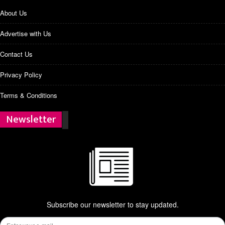
About Us
Advertise with Us
Contact Us
Privacy Policy
Terms & Conditions
Newsletter
Subscribe our newsletter to stay updated.